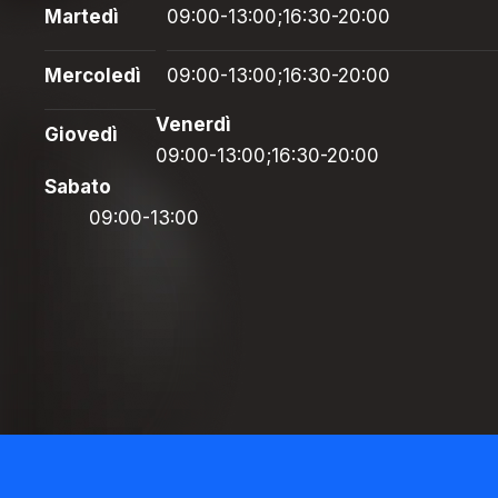
Martedì
09:00-13:00;16:30-20:00
Mercoledì
09:00-13:00;16:30-20:00
Venerdì
Giovedì
09:00-13:00;16:30-20:00
Sabato
09:00-13:00