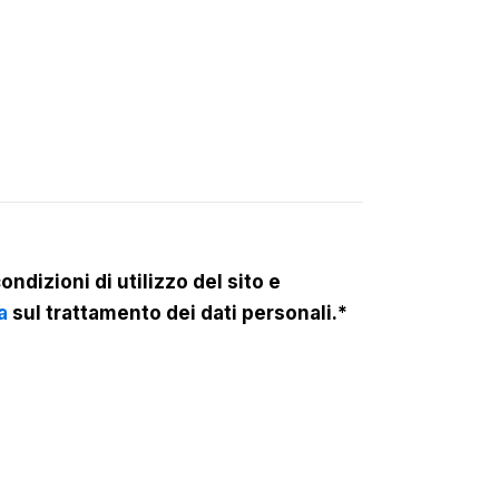
ondizioni di utilizzo del sito e
a
sul trattamento dei dati personali.*