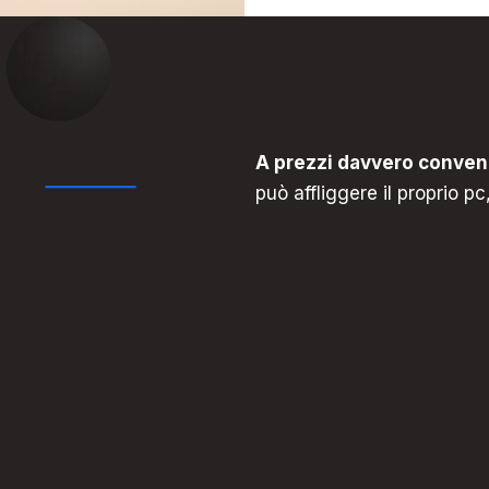
A prezzi davvero conven
può affliggere il proprio 