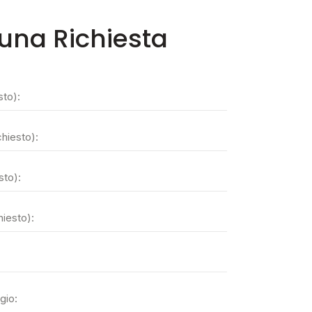
 una Richiesta