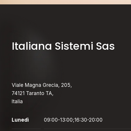
Italiana Sistemi Sas
Viale Magna Grecia, 205,
74121 Taranto TA,
Italia
Lunedì
09:00-13:00;16:30-20:00