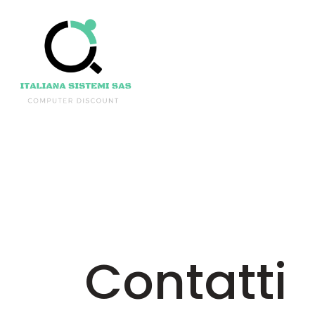
Contatti