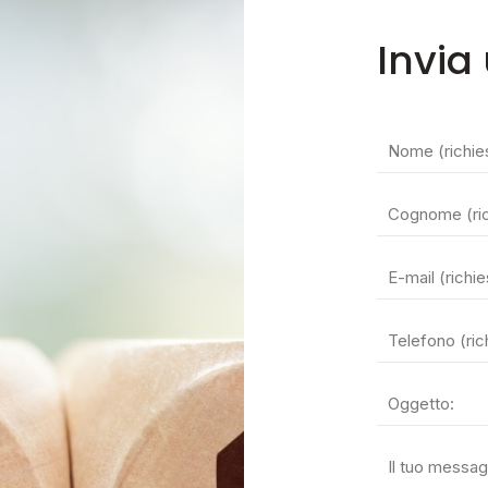
Invia