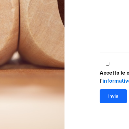
Accetto le c
l’
informativ