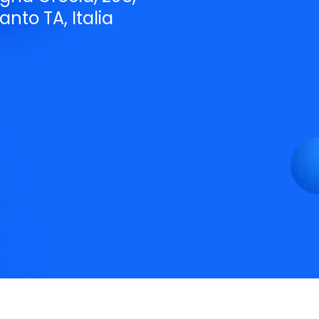
anto TA, Italia